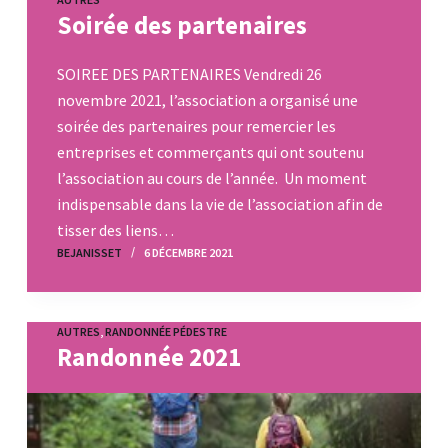
Soirée des partenaires
SOIREE DES PARTENAIRES Vendredi 26
novembre 2021, l’association a organisé une
soirée des partenaires pour remercier les
entreprises et commerçants qui ont soutenu
l’association au cours de l’année. Un moment
indispensable dans la vie de l’association afin de
tisser des liens…
BEJANISSET
6 DÉCEMBRE 2021
AUTRES
,
RANDONNÉE PÉDESTRE
Randonnée 2021