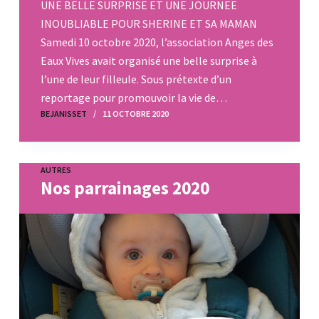
UNE BELLE SURPRISE ET UNE JOURNEE
INOUBLIABLE POUR SHERINE ET SA MAMAN
Samedi 10 octobre 2020, l’association Anges des
Eaux Vives avait organisé une belle surprise à
l’une de leur filleule. Sous prétexte d’un
reportage pour promouvoir la vie de…
BEJANISSET
11 OCTOBRE 2020
AUTRES
Nos parrainages 2020