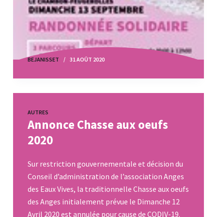
BEJANISSET
31 AOÛT 2020
AUTRES
Annonce Chasse aux oeufs
2020
Sur restriction gouvernementale et décision du
Conseil d’administration de l’association Anges
des Eaux Vives, la traditionnelle Chasse aux oeufs
des Anges initialement prévue le Dimanche 12
Avril 2020 est annulée pour cause de CODIV-19.