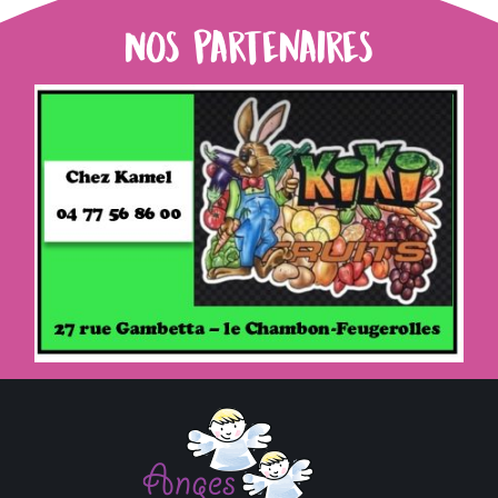
Nos partenaires