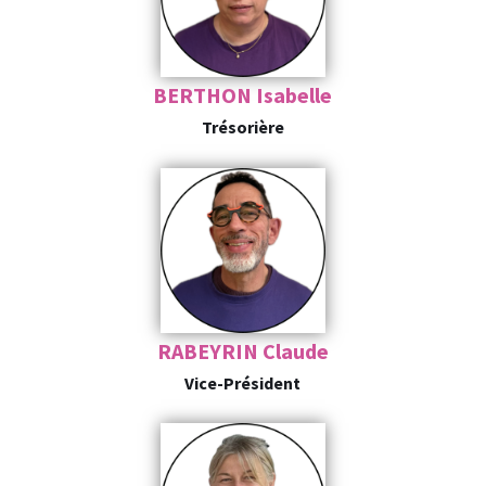
BERTHON Isabelle
Trésorière
RABEYRIN Claude
Vice-Président