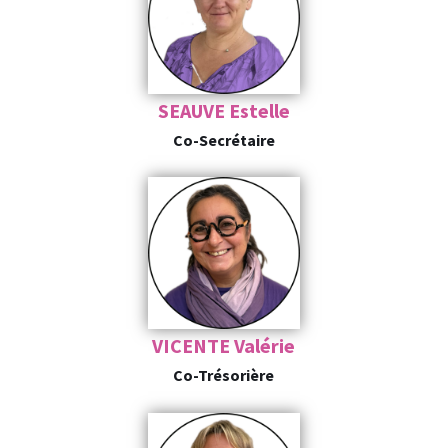
SEAUVE Estelle
Co-Secrétaire
VICENTE Valérie
Co-Trésorière