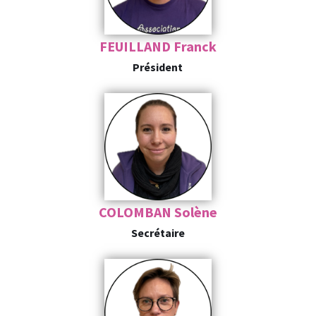
FEUILLAND Franck
Président
COLOMBAN Solène
Secrétaire