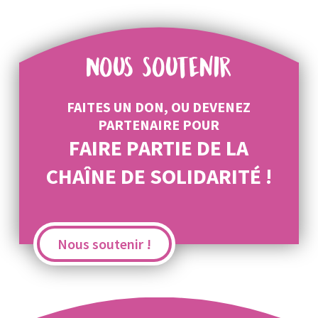
Nous soutenir
FAITES UN DON, OU DEVENEZ
PARTENAIRE POUR
FAIRE PARTIE DE LA
CHAÎNE DE SOLIDARITÉ !
Nous soutenir !