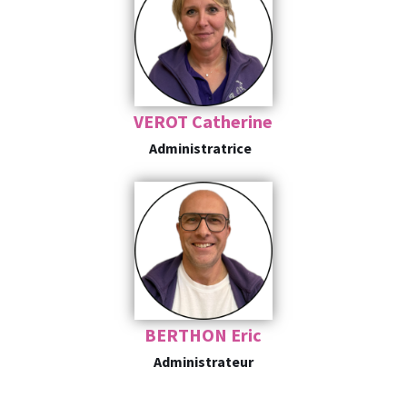
VEROT Catherine
Administratrice
BERTHON Eric
Administrateur