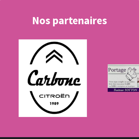
Nos partenaires