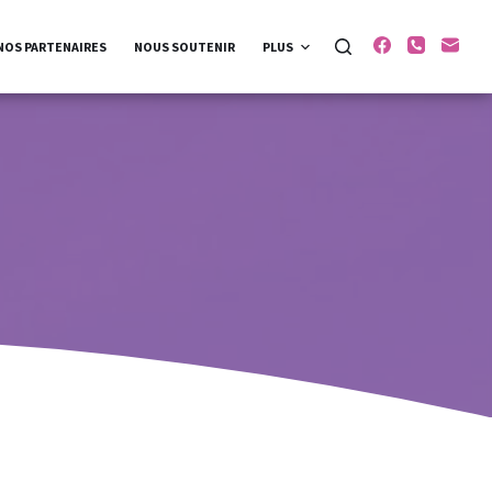
NOS PARTENAIRES
NOUS SOUTENIR
PLUS