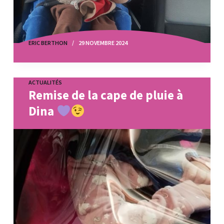
ERIC BERTHON
29 NOVEMBRE 2024
ACTUALITÉS
Remise de la cape de pluie à
Dina