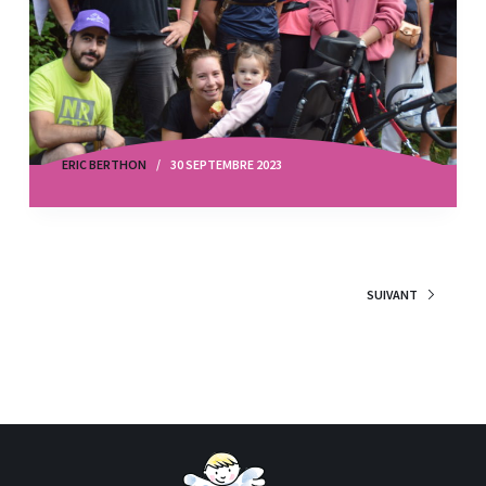
ERIC BERTHON
30 SEPTEMBRE 2023
SUIVANT