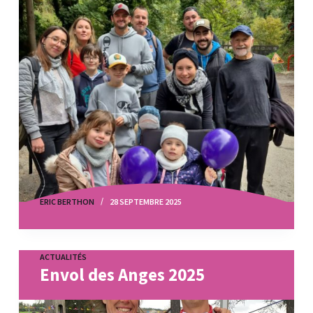
ERIC BERTHON
28 SEPTEMBRE 2025
ACTUALITÉS
Envol des Anges 2025