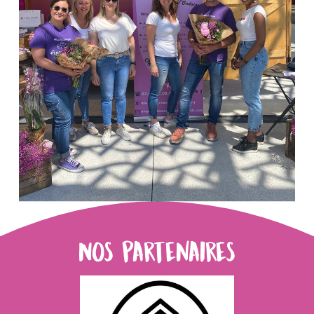
Nos partenaires