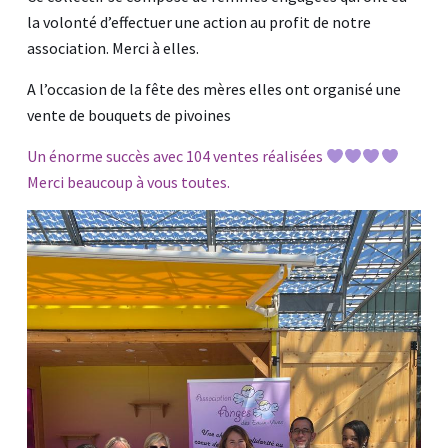
la volonté d’effectuer une action au profit de notre
association. Merci à elles.
A l’occasion de la fête des mères elles ont organisé une
vente de bouquets de pivoines
Un énorme succès avec 104 ventes réalisées
Merci beaucoup à vous toutes.