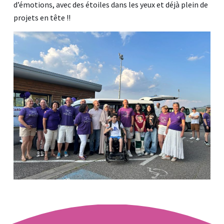
d’émotions, avec des étoiles dans les yeux et déjà plein de
projets en tête !!