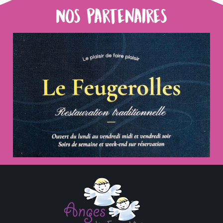
Nos partenaires