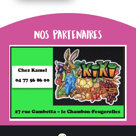
Nos partenaires