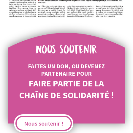
Nous soutenir
FAITES UN DON, OU DEVENEZ
PARTENAIRE POUR
FAIRE PARTIE DE LA
CHAÎNE DE SOLIDARITÉ !
Nous soutenir !