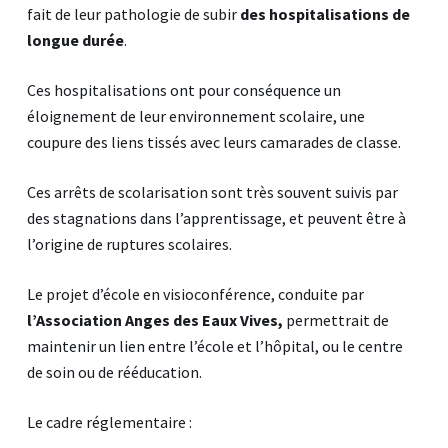
fait de leur pathologie de subir
des hospitalisations de
longue durée
.
Ces hospitalisations ont pour conséquence un
éloignement de leur environnement scolaire, une
coupure des liens tissés avec leurs camarades de classe.
Ces arrêts de scolarisation sont très souvent suivis par
des stagnations dans l’apprentissage, et peuvent être à
l’origine de ruptures scolaires.
Le projet d’école en visioconférence, conduite par
l’Association Anges des Eaux Vives,
permettrait de
maintenir un lien entre l’école et l’hôpital, ou le centre
de soin ou de rééducation.
Le cadre réglementaire :