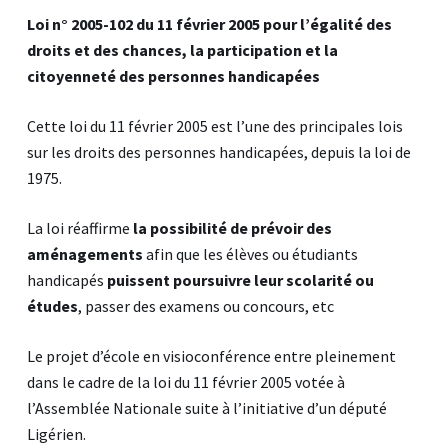
Loi n°
2005-102
du
11 février 2005
pour l’égalité des
droits et des chances, la participation et la
citoyenneté des personnes handicapées
Cette loi du 11 février 2005 est l’une des principales lois
sur les droits des personnes handicapées, depuis la loi de
1975.
La loi réaffirme
la possibilité de prévoir des
aménagements
afin que les élèves ou étudiants
handicapés
puissent poursuivre leur scolarité ou
études
, passer des examens ou concours, etc
Le projet d’école en visioconférence entre pleinement
dans le cadre de la loi du 11 février 2005 votée à
l’Assemblée Nationale suite à l’initiative d’un député
Ligérien.