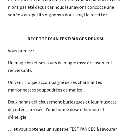
n’ont pas été déçus car nous leur avions concocté une
soirée « aux petits oignons » dont voiçi la recette :
RECETTE D’UN FESTI’ANGES REUSSI
Vous prenez :
Un magicien et ses tours de magie mystérieusement
renversants
Un ventriloque accompagné de ses charmantes
marionnettes soupoudrées de malice
Deux nanas délicieusement burlesques et leur musette
déjantée , arrosée d’une bonne dose d’humour et
d’énergie
… et vous obtenez un superbe FESTI’ANGES à savourer