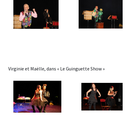
Virginie et Maëlle, dans « Le Guinguette Show »