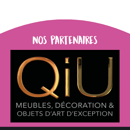
Nos partenaires