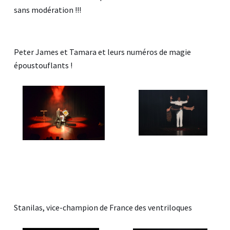
sans modération !!!
Peter James et Tamara et leurs numéros de magie
époustouflants !
Stanilas, vice-champion de France des ventriloques