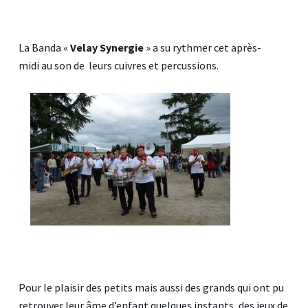
La Banda «
Velay Synergie
» a su rythmer cet après-
midi au son de leurs cuivres et percussions.
Pour le plaisir des petits mais aussi des grands qui ont pu
retrouver leur âme d’enfant quelques instants, des jeux de