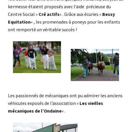
kermesse étaient proposés avec l’aide précieuse du
Centre Social «
Cré actifs
« . Grâce aux écuries «
Bessy
Equitation
« , les promenades à poneys pour les enfants
ont remporté un véritable succès !
Les passionnés de mécaniques ont pu admirer les anciens
véhicules exposés de l’association «
Les vieilles
mécaniques de l’Ondaine
« .