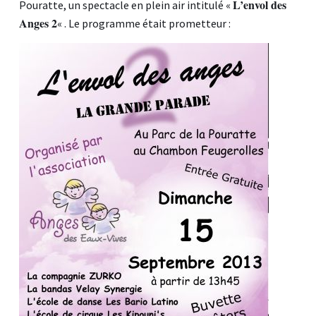
L’envol des
Pouratte, un spectacle en plein air intitulé «
Anges 2
« . Le programme était prometteur :