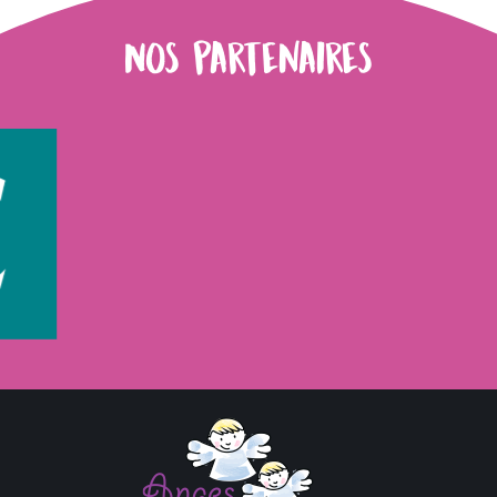
Nos partenaires