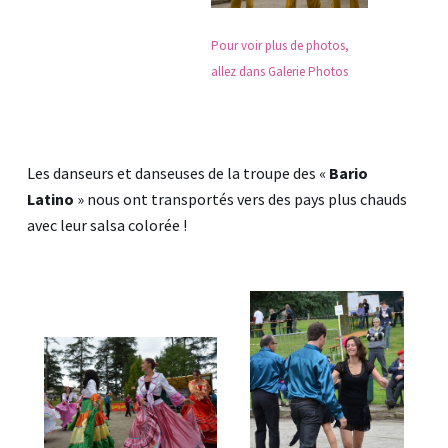
P
our voir plus de photos,
allez dans Galerie Photos
Les danseurs et danseuses de la troupe des «
Bario
Latino
» nous ont transportés vers des pays plus chauds
avec leur salsa colorée !