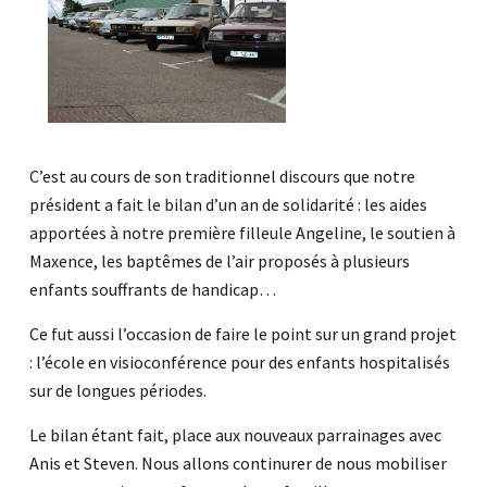
C’est au cours de son traditionnel discours que notre
président a fait le bilan d’un an de solidarité : les aides
apportées à notre première filleule Angeline, le soutien à
Maxence, les baptêmes de l’air proposés à plusieurs
enfants souffrants de handicap…
Ce fut aussi l’occasion de faire le point sur un grand projet
: l’école en visioconférence pour des enfants hospitalisés
sur de longues périodes.
Le bilan étant fait, place aux nouveaux parrainages avec
Anis et Steven. Nous allons continurer de nous mobiliser