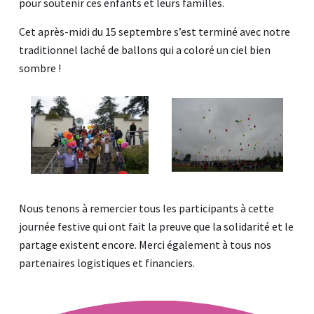
pour soutenir ces enfants et leurs familles.
Cet après-midi du 15 septembre s’est terminé avec notre
traditionnel laché de ballons qui a coloré un ciel bien
sombre !
Nous tenons à remercier tous les participants à cette
journée festive qui ont fait la preuve que la solidarité et le
partage existent encore. Merci également à tous nos
partenaires logistiques et financiers.