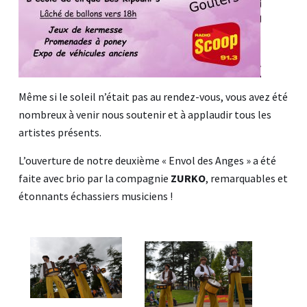
Même si le soleil n’était pas au rendez-vous, vous avez été
nombreux à venir nous soutenir et à applaudir tous les
artistes présents.
L’ouverture de notre deuxième « Envol des Anges » a été
faite avec brio par la compagnie
ZURKO
, remarquables et
étonnants échassiers musiciens !