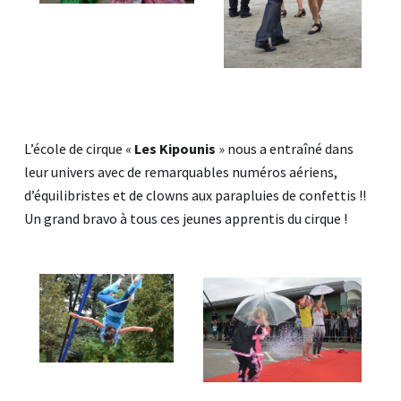
L’école de cirque «
Les Kipounis
» nous a entraîné dans
leur univers avec de remarquables numéros aériens,
d’équilibristes et de clowns aux parapluies de confettis !!
Un grand bravo à tous ces jeunes apprentis du cirque !