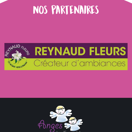
Nos partenaires