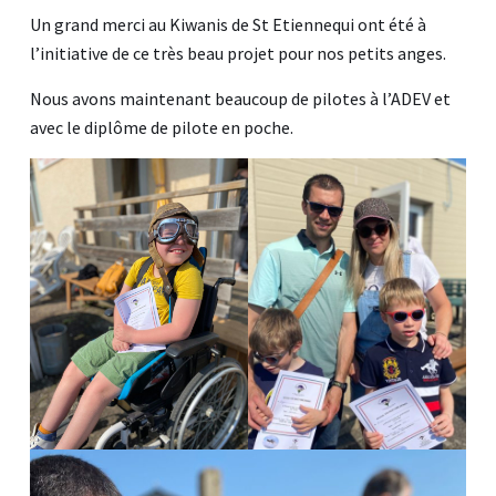
Un grand merci au Kiwanis de St Etiennequi ont été à
l’initiative de ce très beau projet pour nos petits anges.
Nous avons maintenant beaucoup de pilotes à l’ADEV et
avec le diplôme de pilote en poche.