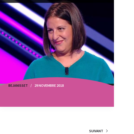
BEJANISSET
29 NOVEMBRE 2018
SUIVANT