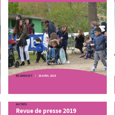
BEJANISSET
26 AVRIL 2019
AUTRES
Revue de presse 2019