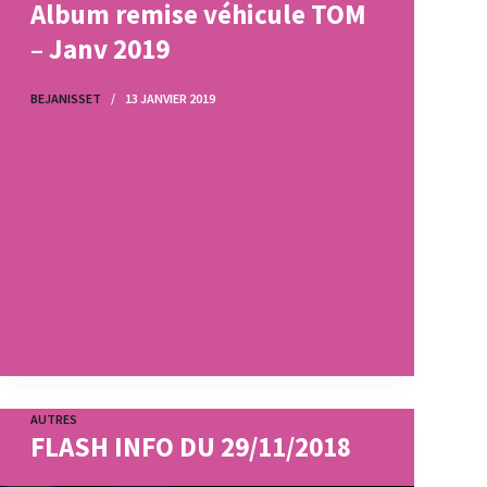
Album remise véhicule TOM
– Janv 2019
BEJANISSET
13 JANVIER 2019
AUTRES
FLASH INFO DU 29/11/2018