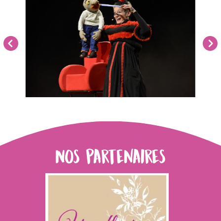
Nos partenaires